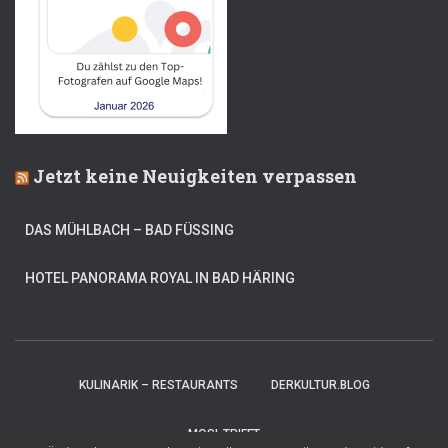
Jetzt keine Neuigkeiten verpassen
DAS MÜHLBACH – BAD FÜSSING
HOTEL PANORAMA ROYAL IN BAD HÄRING
KULINARIK – RESTAURANTS
DERKULTUR.BLOG
MOSI-TRIFFT