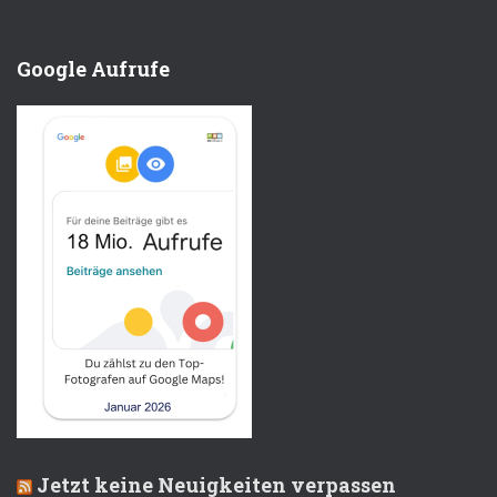
Google Aufrufe
Jetzt keine Neuigkeiten verpassen