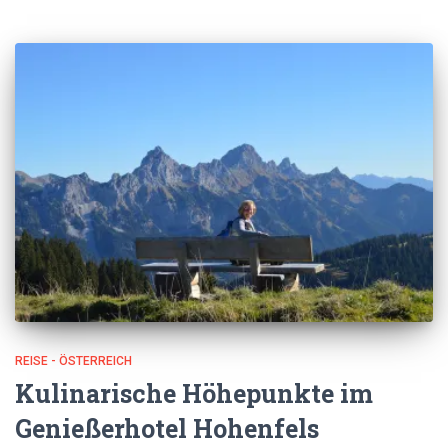
REISE - ÖSTERREICH
Kulinarische Höhepunkte im
Genießerhotel Hohenfels