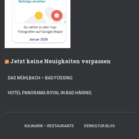
Jetzt keine Neuigkeiten verpassen
DAS MÜHLBACH – BAD FÜSSING
HOTEL PANORAMA ROYAL IN BAD HÄRING
KULINARIK – RESTAURANTS
DERKULTUR.BLOG