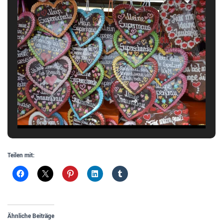
Teilen mit:
Ähnliche Beiträge