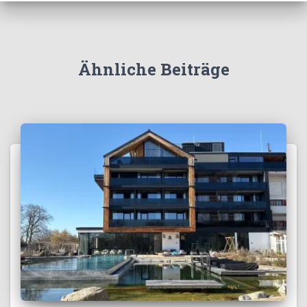
Ähnliche Beiträge