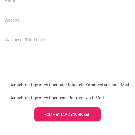
E-Mail
*
Website
Was beschäftigt dich?
Benachrichtige mich über nachfolgende Kommentare via E-Mail.
Benachrichtige mich über neue Beiträge via E-Mail.