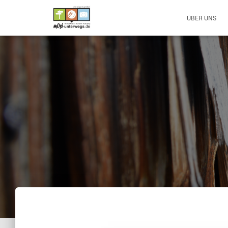
ÜBER UNS