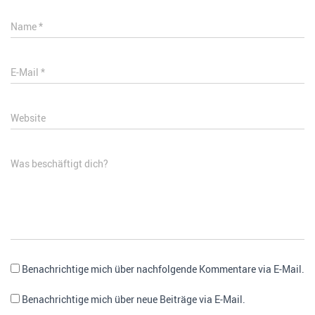
Name
*
E-Mail
*
Website
Was beschäftigt dich?
Benachrichtige mich über nachfolgende Kommentare via E-Mail.
Benachrichtige mich über neue Beiträge via E-Mail.