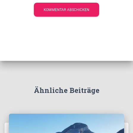
Ähnliche Beiträge