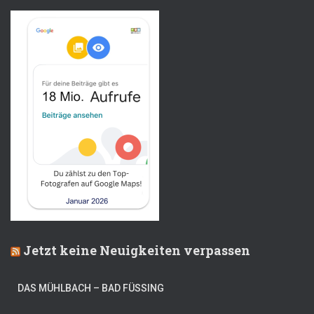
Jetzt keine Neuigkeiten verpassen
DAS MÜHLBACH – BAD FÜSSING