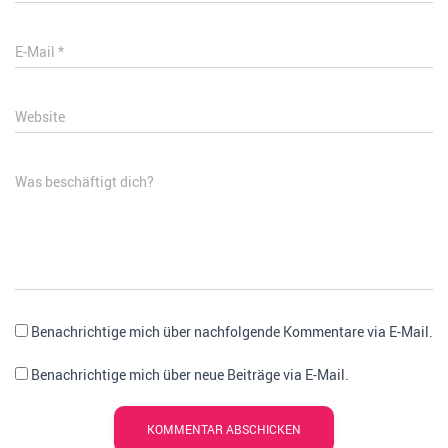
E-Mail
*
Website
Was beschäftigt dich?
Benachrichtige mich über nachfolgende Kommentare via E-Mail.
Benachrichtige mich über neue Beiträge via E-Mail.