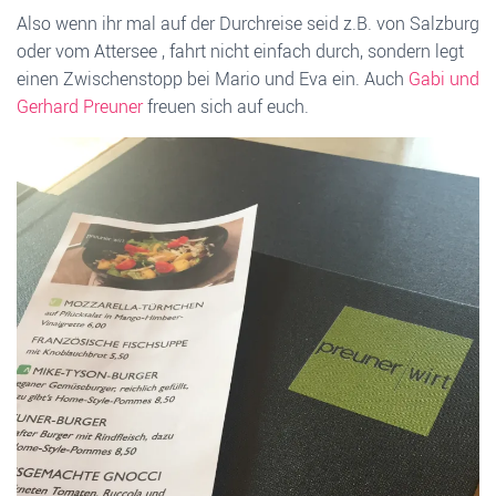
Also wenn ihr mal auf der Durchreise seid z.B. von Salzburg
oder vom Attersee , fahrt nicht einfach durch, sondern legt
einen Zwischenstopp bei Mario und Eva ein. Auch
Gabi und
Gerhard Preuner
freuen sich auf euch.