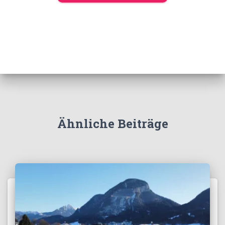
Ähnliche Beiträge