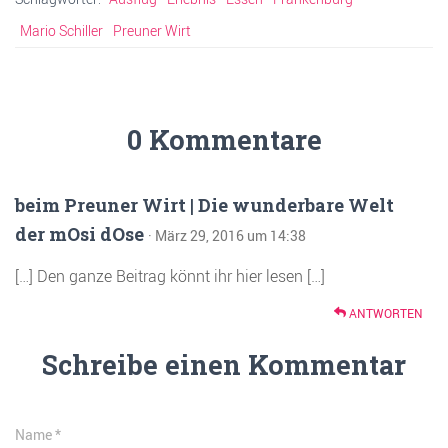
Mario Schiller
Preuner Wirt
0 Kommentare
beim Preuner Wirt | Die wunderbare Welt
der mOsi dOse
· März 29, 2016 um 14:38
[…] Den ganze Beitrag könnt ihr hier lesen […]
ANTWORTEN
Schreibe einen Kommentar
Name
*