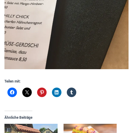
Teilen mit:
Ähnliche Beiträge