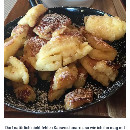
Darf natürlich nicht fehlen Kaiserschmarrn, so wie ich ihn mag mit