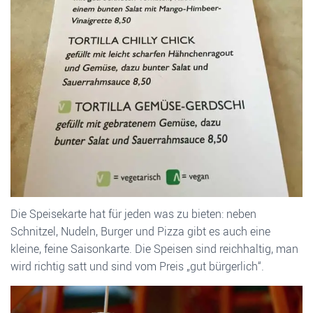
Die Speisekarte hat für jeden was zu bieten: neben
Schnitzel, Nudeln, Burger und Pizza gibt es auch eine
kleine, feine Saisonkarte. Die Speisen sind reichhaltig, man
wird richtig satt und sind vom Preis „gut bürgerlich“.