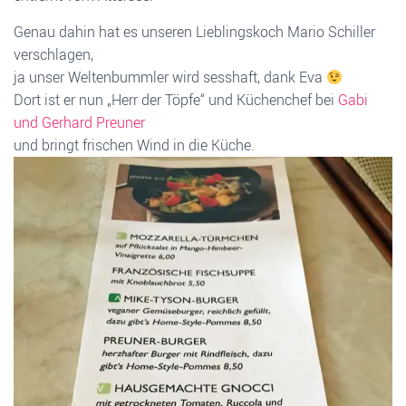
Genau dahin hat es unseren Lieblingskoch Mario Schiller
verschlagen,
ja unser Weltenbummler wird sesshaft, dank Eva
Dort ist er nun „Herr der Töpfe“ und Küchenchef bei
Gabi
und Gerhard Preuner
und bringt frischen Wind in die Küche.