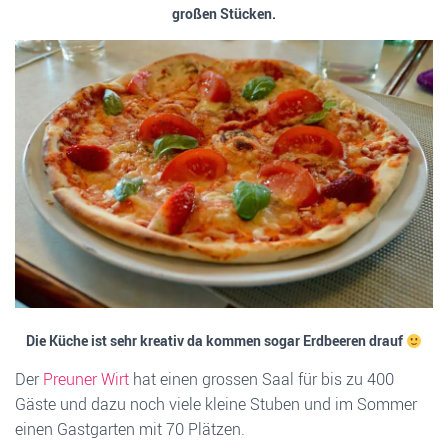
großen Stücken.
Die Küche ist sehr kreativ da kommen sogar Erdbeeren drauf
Der
Preuner Wirt
hat einen grossen Saal für bis zu 400
Gäste und dazu noch viele kleine Stuben und im Sommer
einen Gastgarten mit 70 Plätzen.