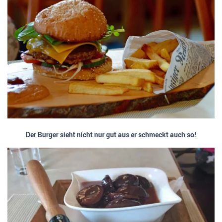
Der Burger sieht nicht nur gut aus er schmeckt auch so!