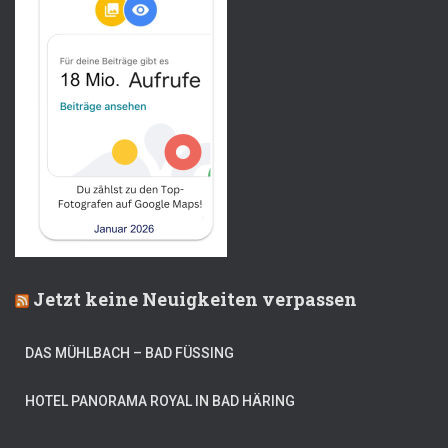
Jetzt keine Neuigkeiten verpassen
DAS MÜHLBACH – BAD FÜSSING
HOTEL PANORAMA ROYAL IN BAD HÄRING