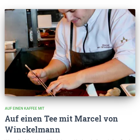
AUF EINEN KAFFEE MIT
Auf einen Tee mit Marcel von
Winckelmann