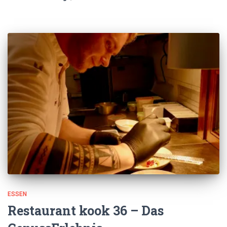
ESSEN
Restaurant kook 36 – Das