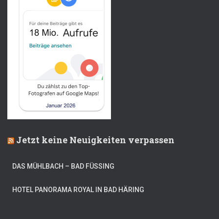
Jetzt keine Neuigkeiten verpassen
DAS MÜHLBACH – BAD FÜSSING
HOTEL PANORAMA ROYAL IN BAD HÄRING