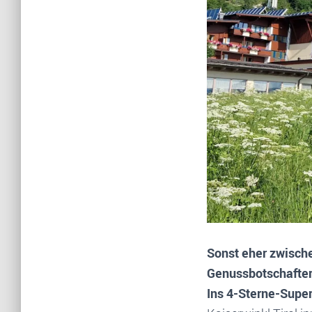
Sonst eher zwische
Genussbotschafter
Ins 4-Sterne-Super