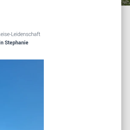
Reise-Leidenschaft
in Stephanie