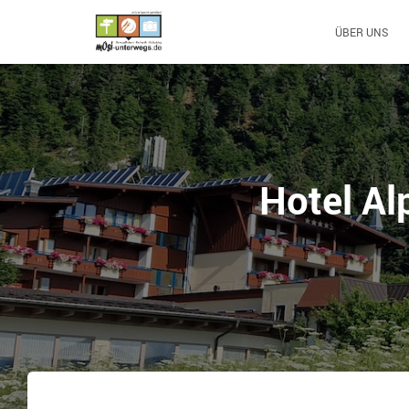
ÜBER UNS
Hotel Al