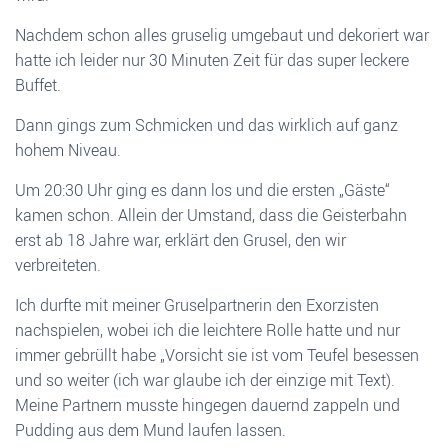
Nachdem schon alles gruselig umgebaut und dekoriert war
hatte ich leider nur 30 Minuten Zeit für das super leckere
Buffet.
Dann gings zum Schmicken und das wirklich auf ganz
hohem Niveau.
Um 20:30 Uhr ging es dann los und die ersten „Gäste“
kamen schon. Allein der Umstand, dass die Geisterbahn
erst ab 18 Jahre war, erklärt den Grusel, den wir
verbreiteten.
Ich durfte mit meiner Gruselpartnerin den Exorzisten
nachspielen, wobei ich die leichtere Rolle hatte und nur
immer gebrüllt habe „Vorsicht sie ist vom Teufel besessen
und so weiter (ich war glaube ich der einzige mit Text).
Meine Partnern musste hingegen dauernd zappeln und
Pudding aus dem Mund laufen lassen.