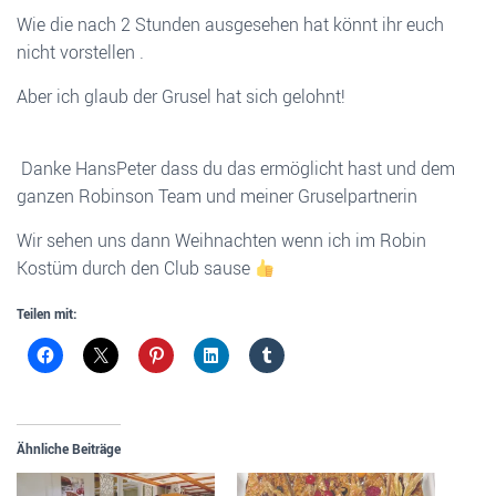
Wie die nach 2 Stunden ausgesehen hat könnt ihr euch
nicht vorstellen .
Aber ich glaub der Grusel hat sich gelohnt!
Danke HansPeter dass du das ermöglicht hast und dem
ganzen Robinson Team und meiner Gruselpartnerin
Wir sehen uns dann Weihnachten wenn ich im Robin
Kostüm durch den Club sause
Teilen mit:
Ähnliche Beiträge