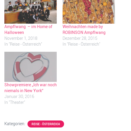
Ampflwang – im Home of
Weihnachten made by
Halloween
ROBINSON Ampflwang
November 1, 2018
Dezember 28, 2015
In "Reise - Österreich"
In "Reise - Österreich"
Showpremiere „Ich war noch
niemals in New York“
Januar 30, 2016
In "Theater"
Kategorien:
REISE - ÖSTERREICH