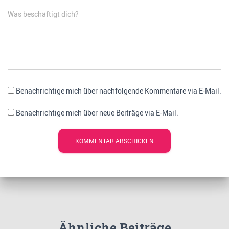
Was beschäftigt dich?
Benachrichtige mich über nachfolgende Kommentare via E-Mail.
Benachrichtige mich über neue Beiträge via E-Mail.
Ähnliche Beiträge