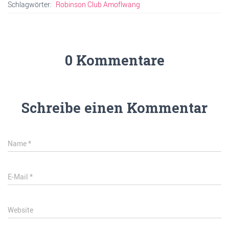
Schlagwörter:
Robinson Club Amoflwang
0 Kommentare
Schreibe einen Kommentar
Name
*
E-Mail
*
Website