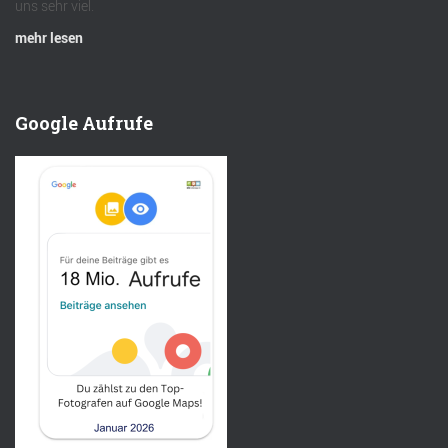
uns sehr viel.
mehr lesen
Google Aufrufe