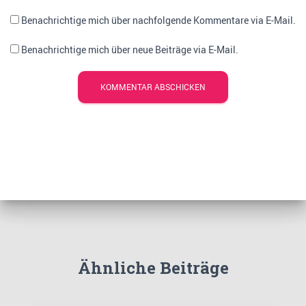
Benachrichtige mich über nachfolgende Kommentare via E-Mail.
Benachrichtige mich über neue Beiträge via E-Mail.
Ähnliche Beiträge