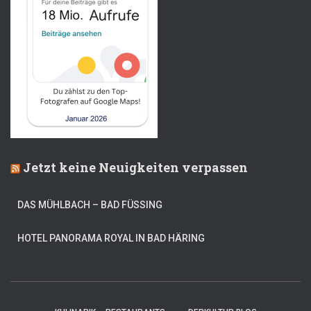
Jetzt keine Neuigkeiten verpassen
DAS MÜHLBACH – BAD FÜSSING
HOTEL PANORAMA ROYAL IN BAD HÄRING