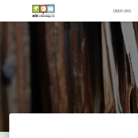
ÜBER UNS