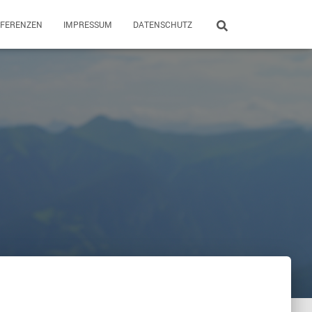
EFERENZEN
IMPRESSUM
DATENSCHUTZ