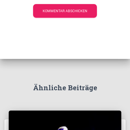
Ähnliche Beiträge