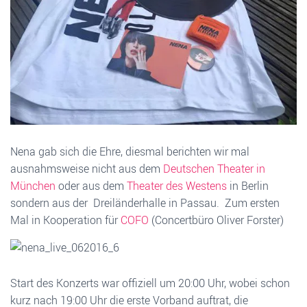
Nena gab sich die Ehre, diesmal berichten wir mal
ausnahmsweise nicht aus dem
Deutschen Theater in
München
oder aus dem
Theater des Westens
in Berlin
sondern aus der Dreiländerhalle in Passau. Zum ersten
Mal in Kooperation für
COFO
(Concertbüro Oliver Forster)
Start des Konzerts war offiziell um 20:00 Uhr, wobei schon
kurz nach 19:00 Uhr die erste Vorband auftrat, die