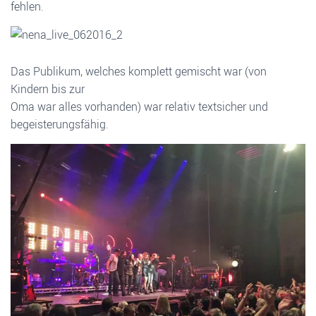
fehlen.
Das Publikum, welches komplett gemischt war (von
Kindern bis zur
Oma war alles vorhanden) war relativ textsicher und
begeisterungsfähig.