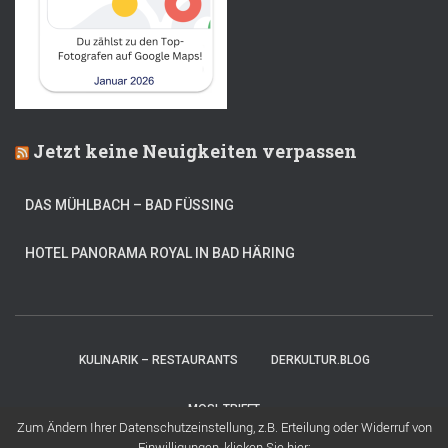
Jetzt keine Neuigkeiten verpassen
DAS MÜHLBACH – BAD FÜSSING
HOTEL PANORAMA ROYAL IN BAD HÄRING
KULINARIK – RESTAURANTS
DERKULTUR.BLOG
MOSI-TRIFFT
Zum Ändern Ihrer Datenschutzeinstellung, z.B. Erteilung oder Widerruf von
Einwilligungen, klicken Sie hier: