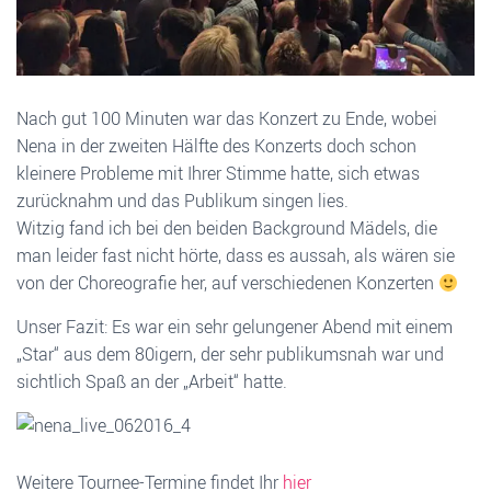
Nach gut 100 Minuten war das Konzert zu Ende, wobei
Nena in der zweiten Hälfte des Konzerts doch schon
kleinere Probleme mit Ihrer Stimme hatte, sich etwas
zurücknahm und das Publikum singen lies.
Witzig fand ich bei den beiden Background Mädels, die
man leider fast nicht hörte, dass es aussah, als wären sie
von der Choreografie her, auf verschiedenen Konzerten
Unser Fazit: Es war ein sehr gelungener Abend mit einem
„Star“ aus dem 80igern, der sehr publikumsnah war und
sichtlich Spaß an der „Arbeit“ hatte.
Weitere Tournee-Termine findet Ihr
hier