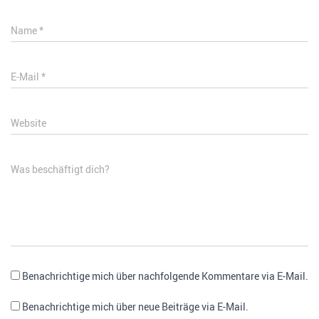
Name
*
E-Mail
*
Website
Was beschäftigt dich?
Benachrichtige mich über nachfolgende Kommentare via E-Mail.
Benachrichtige mich über neue Beiträge via E-Mail.