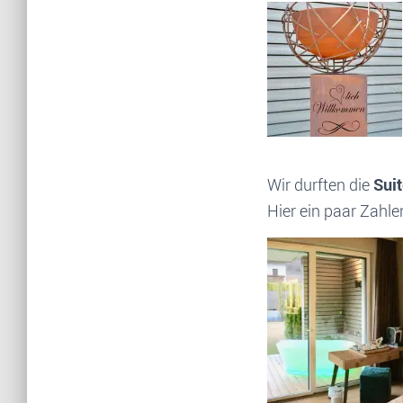
Wir durften die
Sui
Hier ein paar Zahle