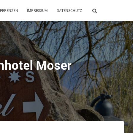
EFERENZEN
IMPRESSUM
DATENSCHUTZ
enhotel Moser