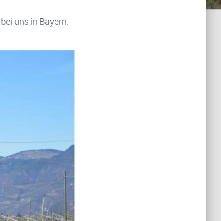
bei uns in Bayern.