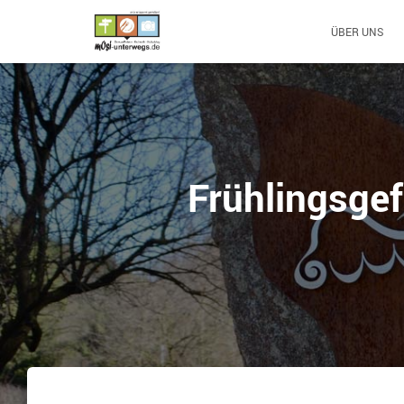
ÜBER UNS
Frühlingsgef