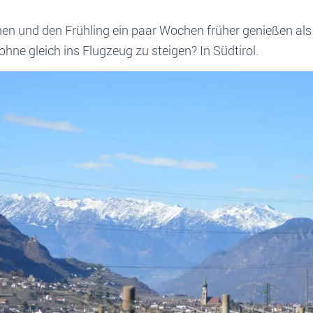
en und den Frühling ein paar Wochen früher genießen als 
ne gleich ins Flugzeug zu steigen? In Südtirol.