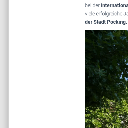
bei der
Internatio
viele erfolgreiche 
der Stadt Pocking.