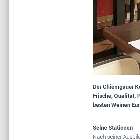
Der Chiemgauer Ko
Frische, Qualität,
besten Weinen Eur
Seine Stationen
Nach seiner Ausbi